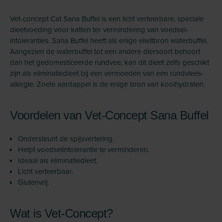
Vet-concept Cat Sana Buffel is een licht verteerbare, speciale
dieetvoeding voor katten ter vermindering van voedsel­
intoleranties. Sana Buffel heeft als enige eiwitbron waterbuffel.
Aangezien de waterbuffel tot een andere diersoort behoort
dan het gedomesticeerde rundvee, kan dit dieet zelfs geschikt
zijn als eliminatie­dieet bij een vermoeden van een rundvlees­
allergie. Zoete aardappel is de enige bron van koolhydraten.
Voordelen van Vet-Concept Sana Buffel
Ondersteunt de spijsvertering.
Helpt voedselintolerantie te verminderen.
Ideaal als eliminatiedieet.
Licht verteerbaar.
Glutenvrij.
Wat is Vet-Concept?