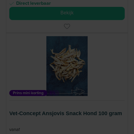
Direct leverbaar
Bekijk
Prins mini korting
-5%
Vet-Concept Ansjovis Snack Hond 100 gram
vanaf