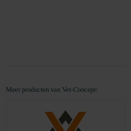
Meer producten van Vet-Concept: