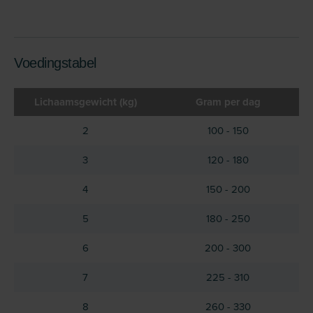
Voedingstabel
Lichaamsgewicht (kg)
Gram per dag
2
100 - 150
3
120 - 180
4
150 - 200
5
180 - 250
6
200 - 300
7
225 - 310
8
260 - 330