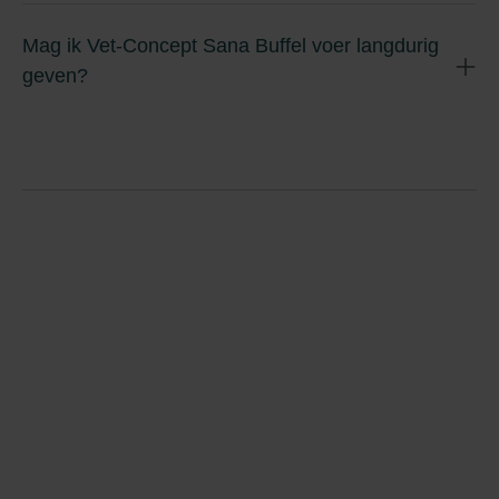
Mag ik Vet-Concept Sana Buffel voer langdurig
geven?