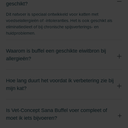
geschikt?
Dit natvoer is speciaal ontwikkeld voor katten met
voedselallergieën of -intoleranties. Het is ook geschikt als
eliminatiedieet of bij chronische spijsverterings- en
huidproblemen.
Waarom is buffel een geschikte eiwitbron bij
allergieën?
Hoe lang duurt het voordat ik verbetering zie bij
mijn kat?
Is Vet-Concept Sana Buffel voer compleet of
moet ik iets bijvoeren?