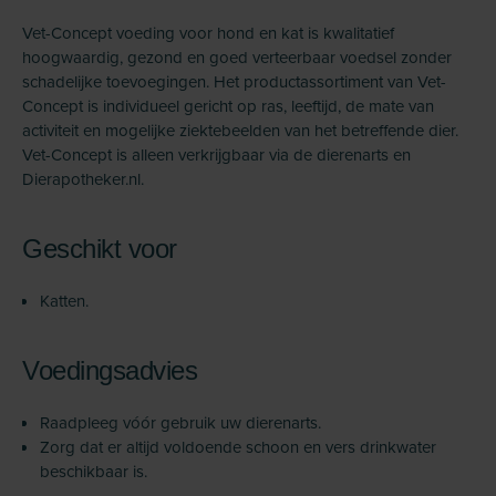
Vet-Concept voeding voor hond en kat is kwalitatief
hoogwaardig, gezond en goed verteerbaar voedsel zonder
schadelijke toevoegingen. Het productassortiment van Vet-
Concept is individueel gericht op ras, leeftijd, de mate van
activiteit en mogelijke ziektebeelden van het betreffende dier.
Vet-Concept is alleen verkrijgbaar via de dierenarts en
Dierapotheker.nl.
Geschikt voor
Katten.
Voedingsadvies
Raadpleeg vóór gebruik uw dierenarts.
Zorg dat er altijd voldoende schoon en vers drinkwater
beschikbaar is.