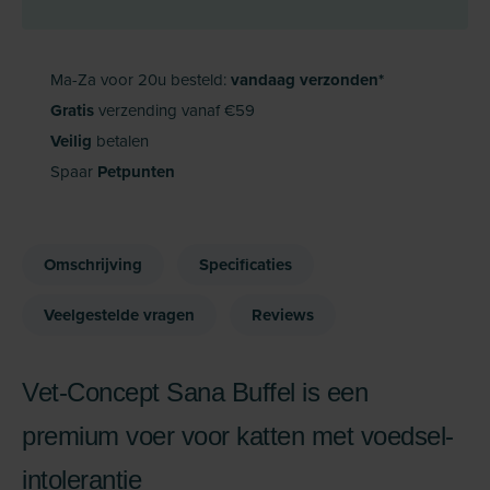
Ma-Za voor 20u besteld:
vandaag verzonden*
Gratis
verzending vanaf €59
Veilig
betalen
Spaar
Petpunten
Omschrijving
Specificaties
Veelgestelde vragen
Reviews
Vet-Concept Sana Buffel is een
premium voer voor katten met voedsel­
intolerantie