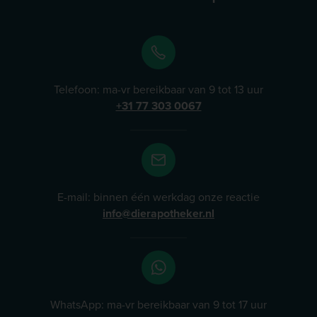
Telefoon: ma-vr bereikbaar van 9 tot 13 uur
+31 77 303 0067
E-mail: binnen één werkdag onze reactie
info@dierapotheker.nl
WhatsApp: ma-vr bereikbaar van 9 tot 17 uur