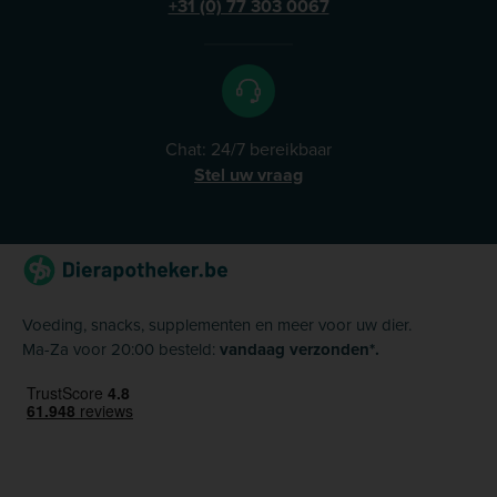
+31 (0) 77 303 0067
Chat: 24/7 bereikbaar
Stel uw vraag
Voeding, snacks, supplementen en meer voor uw dier.
Ma-Za voor 20:00 besteld:
vandaag verzonden*.