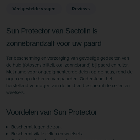
Veelgestelde vragen
Reviews
Sun Protector van Sectolin is
zonnebrandzalf voor uw paard
Ter bescherming en verzorging van gevoelige gedeelten van
de huid (fotosensibiliteit, o.a. zonnebrand) bij paard en ruiter.
Met name voor ongepigmenteerde delen op de neus, rond de
ogen en op de benen van paarden. Ondersteunt het
herstellend vermogen van de huid en beschermt de cellen en
weefsels.
Voordelen van Sun Protector
Beschermt tegen de zon.
Beschermt vitale cellen en weefsels.