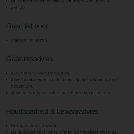
Ondersteunt het herstellend vermogen van de huid.
SPF 30.
Geschikt voor
Paarden en pony's.
Gebruiksadvies
Alleen voor uitwendig gebruik.
Alleen aanbrengen op de delen van het lichaam die niet
bedekt zijn.
Wanneer nodig meerdere malen per dag insmeren.
Houdbaarheid & bewaaradvies
Droog en koel bewaren.
De houdbaarheid kunt u vinden op het etiket. Wilt u de