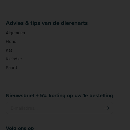
Advies & tips van de dierenarts
Algemeen
Hond
Kat
Kleindier
Paard
Nieuwsbrief + 5% korting op uw 1e bestelling
Volg ons op