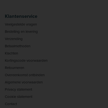
Klantenservice
Veelgestelde vragen
Bestelling en levering
Verzending
Betaalmethoden
Klachten
Kortingscode voorwaarden
Retourneren
Overeenkomst ontbinden
Algemene voorwaarden
Privacy statement
Cookie statement
Contact