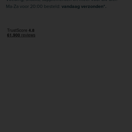
Ma-Za voor 20:00 besteld:
vandaag verzonden*.