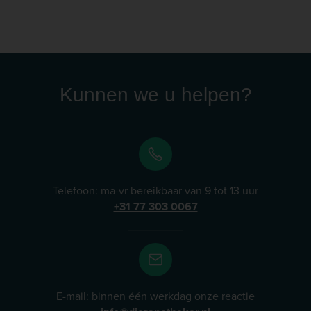
Kunnen we u helpen?
Telefoon: ma-vr bereikbaar van 9 tot 13 uur
+31 77 303 0067
E-mail: binnen één werkdag onze reactie