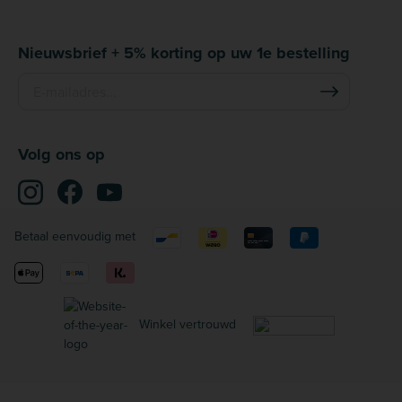
Nieuwsbrief + 5% korting op uw 1e bestelling
Volg ons op
Betaal eenvoudig met
Winkel vertrouwd