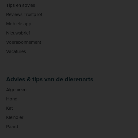
Tips en advies
Reviews Trustpilot
Mobiele app
Nieuwsbrief
Voerabonnement
Vacatures
Advies & tips van de dierenarts
Algemeen
Hond
Kat
Kleindier
Paard