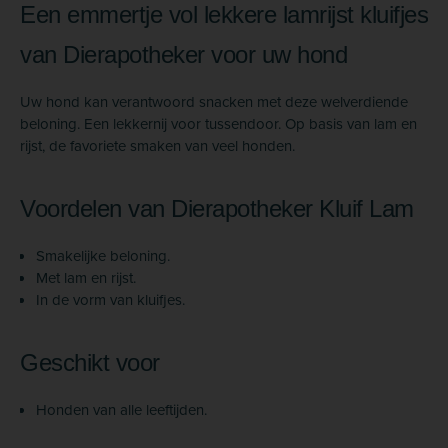
Een emmertje vol lekkere lamrijst kluifjes
van Dierapotheker voor uw hond
Uw hond kan verantwoord snacken met deze welverdiende
beloning. Een lekkernij voor tussendoor. Op basis van lam en
rijst, de favoriete smaken van veel honden.
Voordelen van Dierapotheker Kluif Lam
Smakelijke beloning.
Met lam en rijst.
In de vorm van kluifjes.
Geschikt voor
Honden van alle leeftijden.