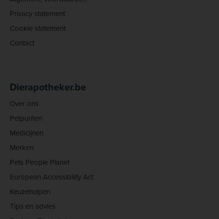
Privacy statement
Cookie statement
Contact
Dierapotheker.be
Over ons
Petpunten
Medicijnen
Merken
Pets People Planet
European Accessibility Act
Keuzehulpen
Tips en advies