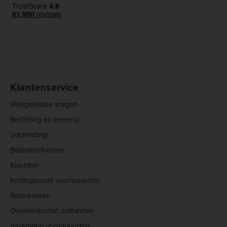
Klantenservice
Veelgestelde vragen
Bestelling en levering
Verzending
Betaalmethoden
Klachten
Kortingscode voorwaarden
Retourneren
Overeenkomst ontbinden
Algemene voorwaarden