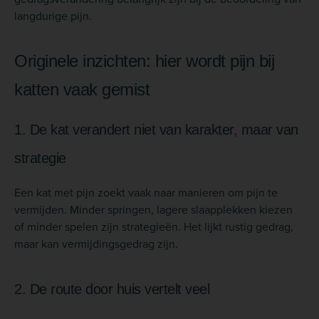
langdurige pijn.
Originele inzichten: hier wordt pijn bij
katten vaak gemist
1. De kat verandert niet van karakter, maar van
strategie
Een kat met pijn zoekt vaak naar manieren om pijn te
vermijden. Minder springen, lagere slaapplekken kiezen
of minder spelen zijn strategieën. Het lijkt rustig gedrag,
maar kan vermijdingsgedrag zijn.
2. De route door huis vertelt veel