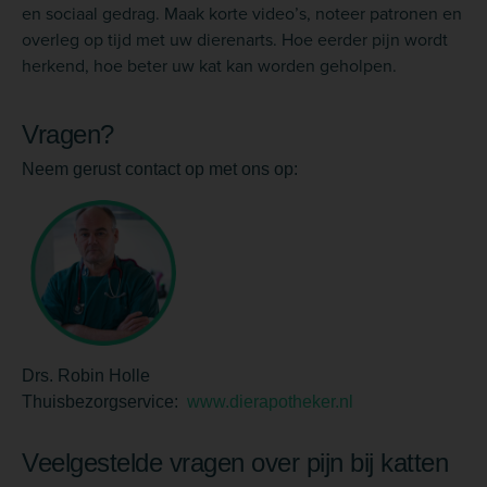
en sociaal gedrag. Maak korte video’s, noteer patronen en
overleg op tijd met uw dierenarts. Hoe eerder pijn wordt
herkend, hoe beter uw kat kan worden geholpen.
Vragen?
Neem gerust contact op met ons op:
Drs. Robin Holle
Thuisbezorgservice:
www.dierapotheker.nl
Veelgestelde vragen over pijn bij katten