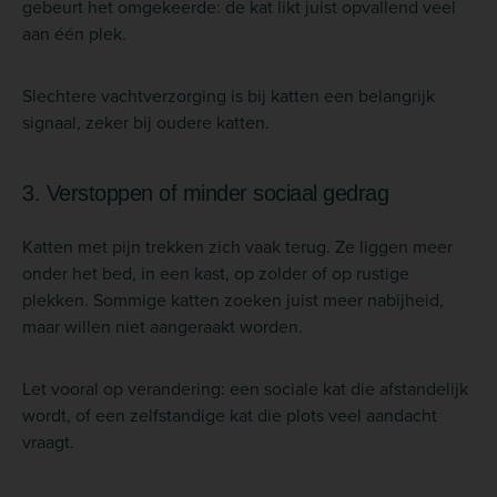
gebeurt het omgekeerde: de kat likt juist opvallend veel
aan één plek.
Slechtere vachtverzorging is bij katten een belangrijk
signaal, zeker bij oudere katten.
3. Verstoppen of minder sociaal gedrag
Katten met pijn trekken zich vaak terug. Ze liggen meer
onder het bed, in een kast, op zolder of op rustige
plekken. Sommige katten zoeken juist meer nabijheid,
maar willen niet aangeraakt worden.
Let vooral op verandering: een sociale kat die afstandelijk
wordt, of een zelfstandige kat die plots veel aandacht
vraagt.