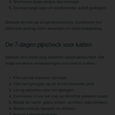
Snorharen staan anders dan normaal.
De kop hangt lager of wordt minder actief gedragen.
Gebruik dit niet als enige beoordeling. Combineer het
altijd met gedrag, eten, bewegen en kattenbakgedrag.
De 7-dagen pijncheck voor katten
Gebruik een week lang dezelfde observatiepunten. Dat
helpt om kleine veranderingen concreet te maken.
Film uw kat wanneer zij loopt.
Film het springen op en af een favoriete plek.
Let op aarzelen vóór het springen.
Controleer of uw kat nog op dezelfde plekken slaapt.
Bekijk de vacht: glans, klitten, schilfers, kale plekken.
Noteer eetlust, kauwen en drinken.
Noteer kattenbakgedrag.