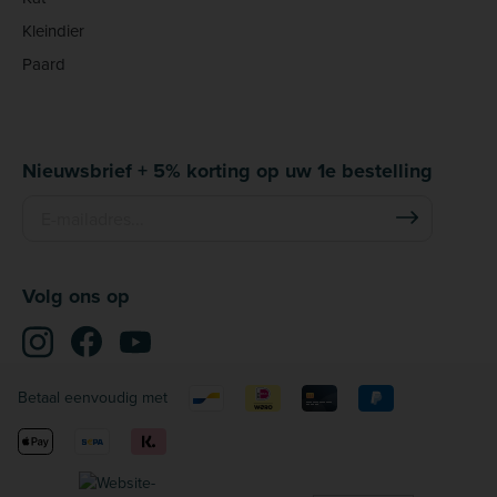
Kleindier
Paard
Nieuwsbrief + 5% korting op uw 1e bestelling
Volg ons op
Betaal eenvoudig met