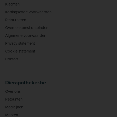
Klachten
Kortingscode voorwaarden
Retourneren
Overeenkomst ontbinden
Algemene voorwaarden
Privacy statement
Cookie statement
Contact
Dierapotheker.be
Over ons
Petpunten
Medicijnen
Merken