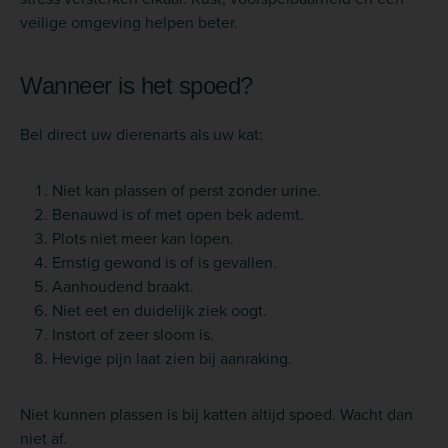
veilige omgeving helpen beter.
Wanneer is het spoed?
Bel direct uw dierenarts als uw kat:
Niet kan plassen of perst zonder urine.
Benauwd is of met open bek ademt.
Plots niet meer kan lopen.
Ernstig gewond is of is gevallen.
Aanhoudend braakt.
Niet eet en duidelijk ziek oogt.
Instort of zeer sloom is.
Hevige pijn laat zien bij aanraking.
Niet kunnen plassen is bij katten altijd spoed. Wacht dan
niet af.