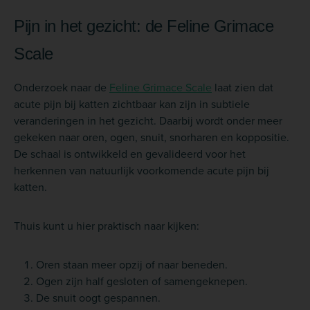
Pijn in het gezicht: de Feline Grimace
Scale
Onderzoek naar de
Feline Grimace Scale
laat zien dat
acute pijn bij katten zichtbaar kan zijn in subtiele
veranderingen in het gezicht. Daarbij wordt onder meer
gekeken naar oren, ogen, snuit, snorharen en koppositie.
De schaal is ontwikkeld en gevalideerd voor het
herkennen van natuurlijk voorkomende acute pijn bij
katten.
Thuis kunt u hier praktisch naar kijken:
Oren staan meer opzij of naar beneden.
Ogen zijn half gesloten of samengeknepen.
De snuit oogt gespannen.