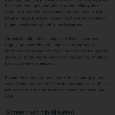
blaasprobleem, gebitsprobleem, oorontsteking, abces,
ongeluk of operatie. De signalen kunnen duidelijk zijn:
kreupel lopen, blazen bij aanraking, niet eten, verstijven,
hijgen, verstoppen of niet willen bewegen.
Chronische pijn ontstaat langzaam. Denk aan artrose,
rugpijn, gebitsproblemen, nagels die doorgroeien,
chronische oorproblemen of pijn door een onderliggende
ziekte. Juist chronische pijn wordt vaak gemist, omdat de
kat zich geleidelijk aanpast.
Een kat die niet meer op de vensterbank springt, minder
wast of vaker beneden blijft, is niet automatisch “oud”. Het
kan ook betekenen dat springen, draaien of rekken pijn
doet.
Signalen van pijn bij katten