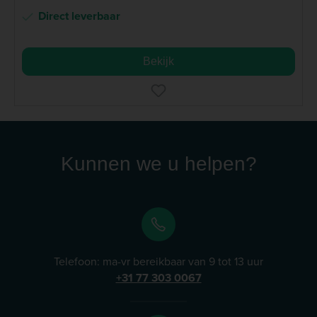
Direct leverbaar
Bekijk
Kunnen we u helpen?
Telefoon: ma-vr bereikbaar van 9 tot 13 uur
+31 77 303 0067