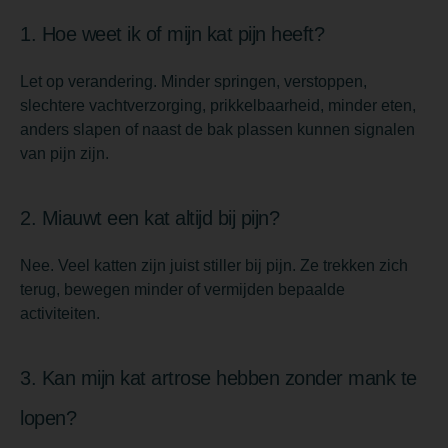
1. Hoe weet ik of mijn kat pijn heeft?
Let op verandering. Minder springen, verstoppen,
slechtere vachtverzorging, prikkelbaarheid, minder eten,
anders slapen of naast de bak plassen kunnen signalen
van pijn zijn.
2. Miauwt een kat altijd bij pijn?
Nee. Veel katten zijn juist stiller bij pijn. Ze trekken zich
terug, bewegen minder of vermijden bepaalde
activiteiten.
3. Kan mijn kat artrose hebben zonder mank te
lopen?