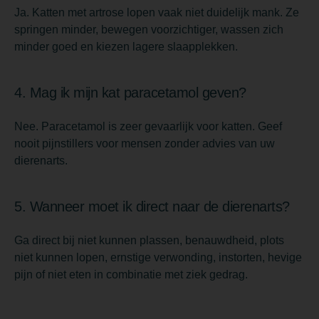
Ja. Katten met artrose lopen vaak niet duidelijk mank. Ze
springen minder, bewegen voorzichtiger, wassen zich
minder goed en kiezen lagere slaapplekken.
4. Mag ik mijn kat paracetamol geven?
Nee. Paracetamol is zeer gevaarlijk voor katten. Geef
nooit pijnstillers voor mensen zonder advies van uw
dierenarts.
5. Wanneer moet ik direct naar de dierenarts?
Ga direct bij niet kunnen plassen, benauwdheid, plots
niet kunnen lopen, ernstige verwonding, instorten, hevige
pijn of niet eten in combinatie met ziek gedrag.