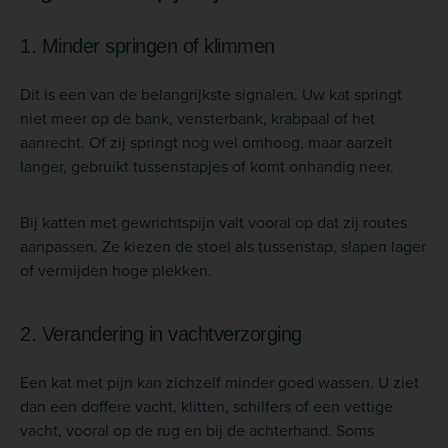
1. Minder springen of klimmen
Dit is een van de belangrijkste signalen. Uw kat springt
niet meer op de bank, vensterbank, krabpaal of het
aanrecht. Of zij springt nog wel omhoog, maar aarzelt
langer, gebruikt tussenstapjes of komt onhandig neer.
Bij katten met gewrichtspijn valt vooral op dat zij routes
aanpassen. Ze kiezen de stoel als tussenstap, slapen lager
of vermijden hoge plekken.
2. Verandering in vachtverzorging
Een kat met pijn kan zichzelf minder goed wassen. U ziet
dan een doffere vacht, klitten, schilfers of een vettige
vacht, vooral op de rug en bij de achterhand. Soms