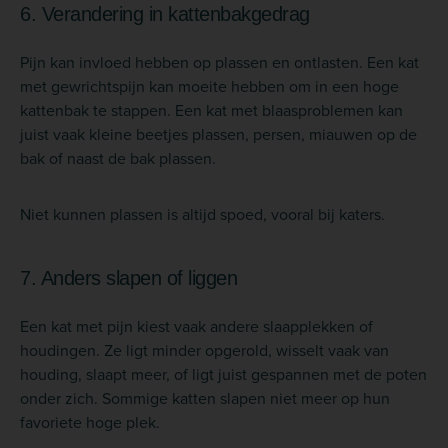
6. Verandering in kattenbakgedrag
Pijn kan invloed hebben op plassen en ontlasten. Een kat
met gewrichtspijn kan moeite hebben om in een hoge
kattenbak te stappen. Een kat met blaasproblemen kan
juist vaak kleine beetjes plassen, persen, miauwen op de
bak of naast de bak plassen.
Niet kunnen plassen is altijd spoed, vooral bij katers.
7. Anders slapen of liggen
Een kat met pijn kiest vaak andere slaapplekken of
houdingen. Ze ligt minder opgerold, wisselt vaak van
houding, slaapt meer, of ligt juist gespannen met de poten
onder zich. Sommige katten slapen niet meer op hun
favoriete hoge plek.