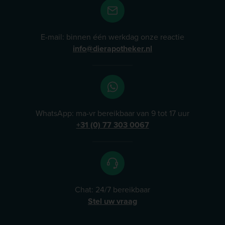
E-mail: binnen één werkdag onze reactie
info@dierapotheker.nl
WhatsApp: ma-vr bereikbaar van 9 tot 17 uur
+31 (0) 77 303 0067
Chat: 24/7 bereikbaar
Stel uw vraag