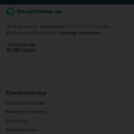
Voeding, snacks, supplementen en meer voor uw dier.
Ma-Za voor 20:00 besteld:
vandaag verzonden*.
Klantenservice
Veelgestelde vragen
Bestelling en levering
Verzending
Betaalmethoden