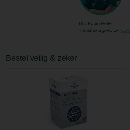
Drs. Robin Holle
Thuisbezorgservice:
www.
Bestel veilig & zeker