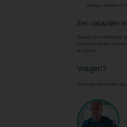
allergie, vlooien of 
Een natuurlijke r
Dankzij de ontdekking v
eerst een simpel instinct
te blijven.
Vragen?
Neem gerust contact op 