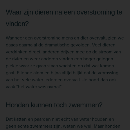
Waar zijn dieren na een overstroming te
vinden?
Wanneer een overstroming mens en dier overvalt, zien we
daags daarna al de dramatische gevolgen. Veel dieren
verdrinken direct, anderen drijven mee op de stroom van
de rivier en weer anderen vinden een hoger gelegen
plekje waar ze gaan staan wachten op dat wat komen
gaat. Ellende alom en bijna altijd blijkt dat de verrassing
van het vele water iedereen overvalt. Je hoort dan ook
vaak “het water was overal”.
Honden kunnen toch zwemmen?
Dat katten en paarden niet echt van water houden en
geen echte zwemmers zijn, weten we wel. Maar honden