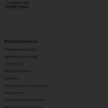
Klantenservice
Veelgestelde vragen
Bestelling en levering
Verzending
Betaalmethoden
Klachten
Kortingscode voorwaarden
Retourneren
Overeenkomst ontbinden
Algemene voorwaarden