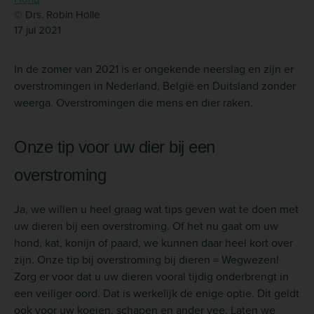
© Drs. Robin Holle
17 jul 2021
In de zomer van 2021 is er ongekende neerslag en zijn er
overstromingen in Nederland, België en Duitsland zonder
weerga. Overstromingen die mens en dier raken.
Onze tip voor uw dier bij een
overstroming
Ja, we willen u heel graag wat tips geven wat te doen met
uw dieren bij een overstroming. Of het nu gaat om uw
hond, kat, konijn of paard, we kunnen daar heel kort over
zijn. Onze tip bij overstroming bij dieren = Wegwezen!
Zorg er voor dat u uw dieren vooral tijdig onderbrengt in
een veiliger oord. Dat is werkelijk de enige optie. Dit geldt
ook voor uw koeien, schapen en ander vee. Laten we