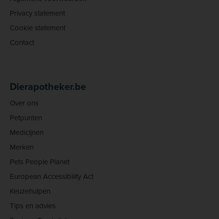
Privacy statement
Cookie statement
Contact
Dierapotheker.be
Over ons
Petpunten
Medicijnen
Merken
Pets People Planet
European Accessibility Act
Keuzehulpen
Tips en advies