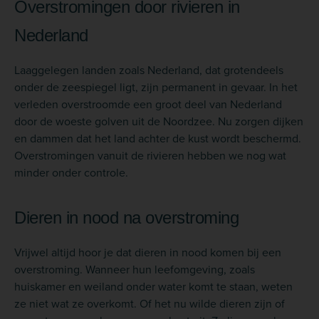
Overstromingen door rivieren in
Nederland
Laaggelegen landen zoals Nederland, dat grotendeels
onder de zeespiegel ligt, zijn permanent in gevaar. In het
verleden overstroomde een groot deel van Nederland
door de woeste golven uit de Noordzee. Nu zorgen dijken
en dammen dat het land achter de kust wordt beschermd.
Overstromingen vanuit de rivieren hebben we nog wat
minder onder controle.
Dieren in nood na overstroming
Vrijwel altijd hoor je dat dieren in nood komen bij een
overstroming. Wanneer hun leefomgeving, zoals
huiskamer en weiland onder water komt te staan, weten
ze niet wat ze overkomt. Of het nu wilde dieren zijn of