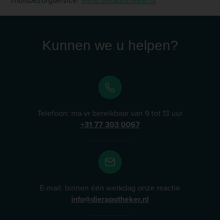
Kunnen we u helpen?
Telefoon: ma-vr bereikbaar van 9 tot 13 uur
+31 77 303 0067
E-mail: binnen één werkdag onze reactie
info@dierapotheker.nl