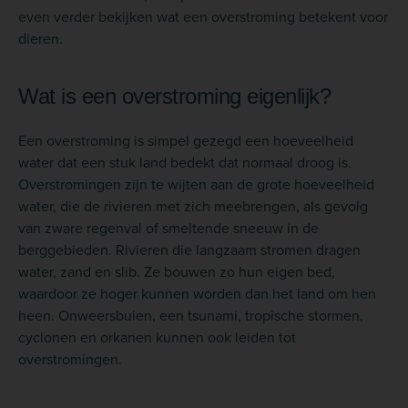
even verder bekijken wat een overstroming betekent voor
dieren.
Wat is een overstroming eigenlijk?
Een overstroming is simpel gezegd een hoeveelheid
water dat een stuk land bedekt dat normaal droog is.
Overstromingen zijn te wijten aan de grote hoeveelheid
water, die de rivieren met zich meebrengen, als gevolg
van zware regenval of smeltende sneeuw in de
berggebieden. Rivieren die langzaam stromen dragen
water, zand en slib. Ze bouwen zo hun eigen bed,
waardoor ze hoger kunnen worden dan het land om hen
heen. Onweersbuien, een tsunami, tropische stormen,
cyclonen en orkanen kunnen ook leiden tot
overstromingen.