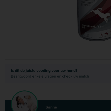
Is dit de juiste voeding voor uw hond?
Beantwoord enkele vragen en check uw match
Sanne