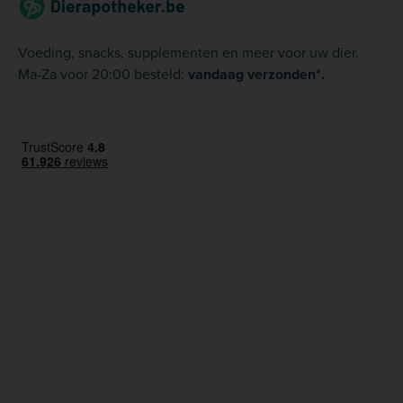
Voeding, snacks, supplementen en meer voor uw dier.
Ma-Za voor 20:00 besteld:
vandaag verzonden*.