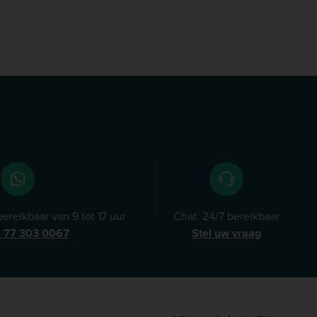
ereikbaar van 9 tot 17 uur
Chat: 24/7 bereikbaar
) 77 303 0067
Stel uw vraag